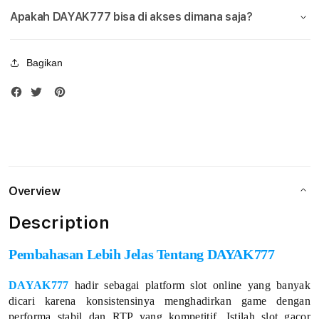
Mudah
Mud
Apakah DAYAK777 bisa di akses dimana saja?
O
Raih
Raih
Maxwin
Maxw
n
Hari
Hari
Bagikan
Ini
Ini
l
i
n
e
R
Overview
e
Description
s
Pembahasan Lebih Jelas Tentang DAYAK777
m
DAYAK777
hadir sebagai platform slot online yang banyak
i
dicari karena konsistensinya menghadirkan game dengan
performa stabil dan RTP yang kompetitif. Istilah slot gacor